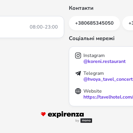
Контакти
+380685345050
+
08:00
-
23:00
Соціальні мережі
Instagram
@koreni.restaurant
Telegram
@hvoya_tavel_concert
Website
https://tavelhotel.com