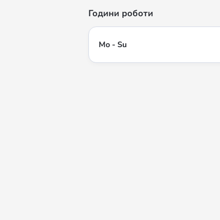
Години роботи
Mo - Su